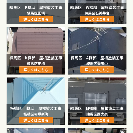
練馬区 K様邸 屋根塗装工事
練馬区 W様邸 屋根塗装工事
練馬区田柄
練馬区石神井台
詳しくはこちら
詳しくはこちら
練馬区 K様邸 屋根塗装工事
練馬区 A様邸 屋根塗装工事
練馬区田柄
練馬区豊玉中
詳しくはこちら
詳しくはこちら
板橋区 I様邸 屋根塗装工事
練馬区 М様邸 屋根塗装工事
板橋区赤塚新町
練馬区西大泉
詳しくはこちら
詳しくはこちら