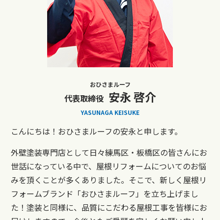
おひさまルーフ
安永 啓介
代表取締役
YASUNAGA KEISUKE
こんにちは！おひさまルーフの安永と申します。
外壁塗装専門店として日々練馬区・板橋区の皆さんにお
世話になっている中で、屋根リフォームについてのお悩
みを頂くことが多くありました。そこで、新しく屋根リ
フォームブランド「おひさまルーフ」を立ち上げまし
た！塗装と同様に、品質にこだわる屋根工事を皆様にお