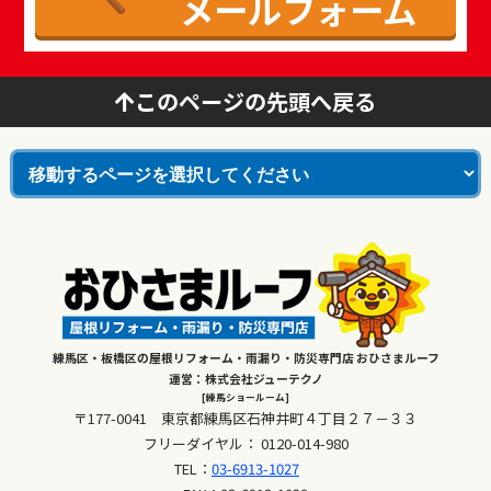
メールフォーム
このページの先頭へ戻る
練馬区・板橋区の屋根リフォーム・雨漏り・防災専門店 おひさまルーフ
運営：株式会社ジューテクノ
[練馬ショールーム]
〒177-0041 東京都練馬区石神井町４丁目２７－３３
フリーダイヤル：
0120-014-980
TEL：
03-6913-1027