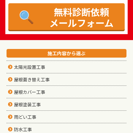
無料診断依頼
メールフォーム
施工内容から選ぶ
太陽光設置工事
屋根葺き替え工事
屋根カバー工事
屋根塗装工事
雨どい工事
防水工事