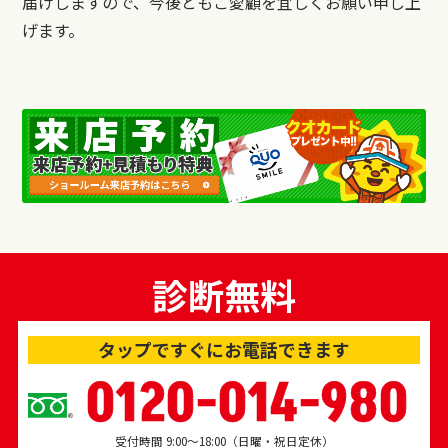
届けしますので、今後ともご愛顧を宜しくお願い申し上
げます。
診断無料
タップですぐにお電話できます
0120-014-980
受付時間 9:00～18:00（日曜・祝日定休）