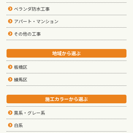
ベランダ防水工事
アパート・マンション
その他の工事
地域から選ぶ
板橋区
練馬区
施工カラーから選ぶ
黒系・グレー系
白系