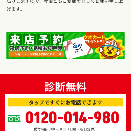
届けしますので、今後ともご愛顧を宜しくお願い申し上
げます。
診断無料
タップですぐにお電話できます
0120-014-980
受付時間 9:00～18:00（日曜・祝日定休）