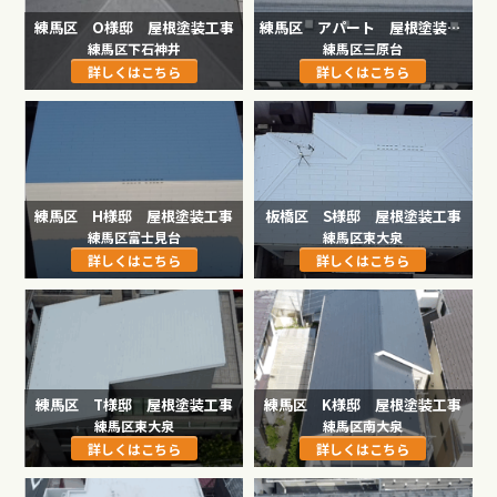
練馬区 O様邸 屋根塗装工事
練馬区 アパート 屋根塗装工事
練馬区下石神井
練馬区三原台
詳しくはこちら
詳しくはこちら
練馬区 H様邸 屋根塗装工事
板橋区 S様邸 屋根塗装工事
練馬区富士見台
練馬区東大泉
詳しくはこちら
詳しくはこちら
練馬区 T様邸 屋根塗装工事
練馬区 K様邸 屋根塗装工事
練馬区東大泉
練馬区南大泉
詳しくはこちら
詳しくはこちら