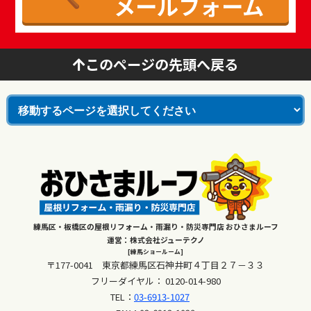
メールフォーム
このページの先頭へ戻る
練馬区・板橋区の屋根リフォーム・雨漏り・防災専門店 おひさまルーフ
運営：株式会社ジューテクノ
[練馬ショールーム]
〒177-0041 東京都練馬区石神井町４丁目２７－３３
フリーダイヤル：
0120-014-980
TEL：
03-6913-1027