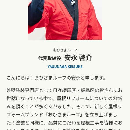
おひさまルーフ
安永 啓介
代表取締役
YASUNAGA KEISUKE
こんにちは！おひさまルーフの安永と申します。
外壁塗装専門店として日々練馬区・板橋区の皆さんにお
世話になっている中で、屋根リフォームについてのお悩
みを頂くことが多くありました。そこで、新しく屋根リ
フォームブランド「おひさまルーフ」を立ち上げまし
た！塗装と同様に、品質にこだわる屋根工事を皆様にお