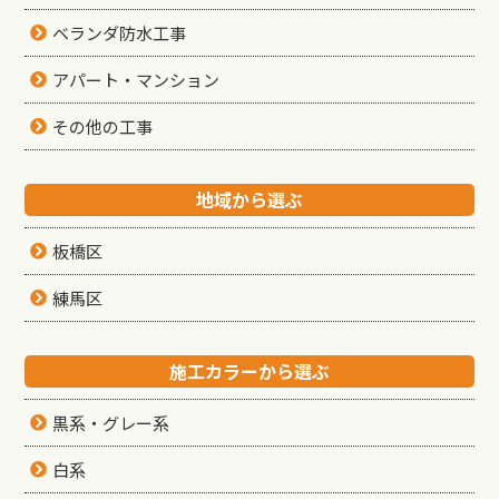
ベランダ防水工事
アパート・マンション
その他の工事
地域から選ぶ
板橋区
練馬区
施工カラーから選ぶ
黒系・グレー系
白系