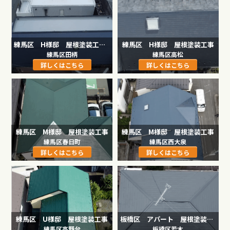
練馬区 H様邸 屋根塗装工事/屋上防水工事
練馬区 H様邸 屋根塗装工事
練馬区田柄
練馬区高松
詳しくはこちら
詳しくはこちら
練馬区 M様邸 屋根塗装工事
練馬区 M様邸 屋根塗装工事
練馬区春日町
練馬区西大泉
詳しくはこちら
詳しくはこちら
練馬区 U様邸 屋根塗装工事
板橋区 アパート 屋根塗装工事
練馬区高野台
板橋区若木