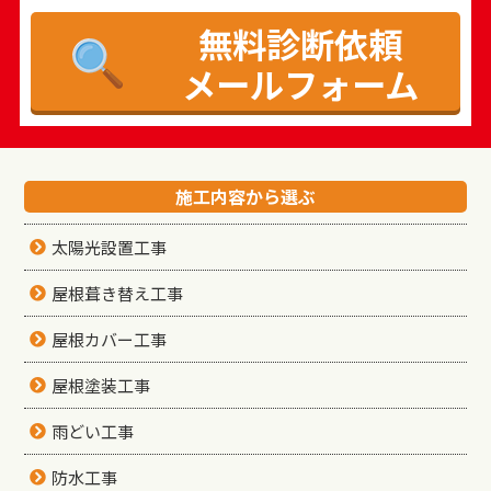
無料診断依頼
メールフォーム
施工内容から選ぶ
太陽光設置工事
屋根葺き替え工事
屋根カバー工事
屋根塗装工事
雨どい工事
防水工事