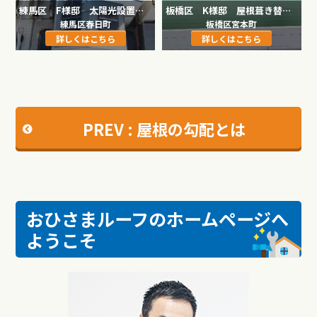
練馬区 F様邸 太陽光設置工事
板橋区 K様邸 屋根葺き替え工事
練馬区春日町
板橋区宮本町
詳しくはこちら
詳しくはこちら
PREV : 屋根の勾配とは
おひさまルーフのホームページへ
ようこそ