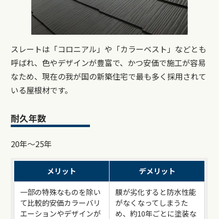
スレートは「コロニアル」や「カラーベスト」などとも
呼ばれ、色やデザインが豊富で、かつ安価で施工が容易
なため、現在の我が国の新築住宅で最も多く採用されて
いる屋根材です。
耐久年数
20年～25年
メリット
デメリット
一部の特殊なものを除い
膜が劣化すると防水性能
て比較的安価カラーバリ
がなくなってしまうた
エーションやデザインが
め、約10年ごとに塗装な