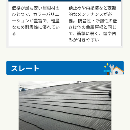
価格が最も安い屋根材の
錆止めや再塗装など定期
ひとつで、カラーバリエ
的なメンテナンスが必
ーションが豊富で、軽量
要。 防音性・断熱性の低
なため耐震性に優れてい
さは他の金属屋根と同じ
る
で、衝撃に弱く、傷や凹
みが付きやすい
スレート