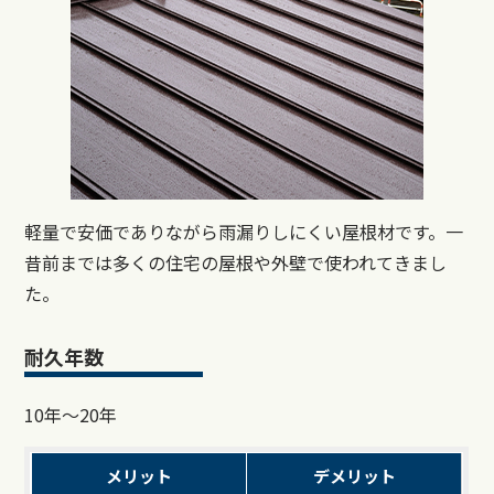
軽量で安価でありながら雨漏りしにくい屋根材です。一
昔前までは多くの住宅の屋根や外壁で使われてきまし
た。
耐久年数
10年～20年
メリット
デメリット