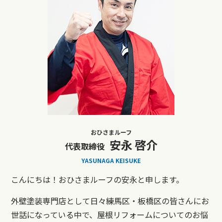
おひさまルーフ
安永 啓介
代表取締役
YASUNAGA KEISUKE
こんにちは！おひさまルーフの安永と申します。
外壁塗装専門店として日々練馬区・板橋区の皆さんにお
世話になっている中で、屋根リフォームについてのお悩