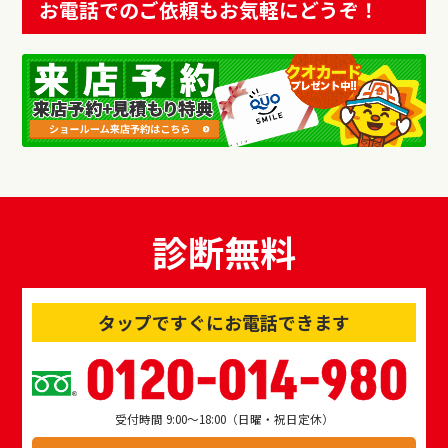
お電話でのご依頼もお気軽にどうぞ！
診断無料
タップですぐにお電話できます
0120-014-980
受付時間 9:00～18:00（日曜・祝日定休）