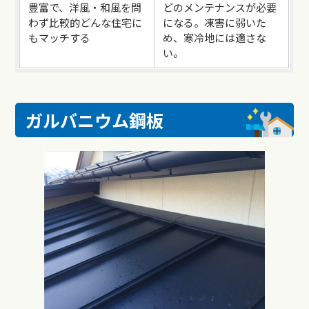
豊富で、洋風・和風を問
どのメンテナンスが必要
わず比較的どんな住宅に
になる。凍害に弱いた
もマッチする
め、寒冷地には適さな
い。
ガルバニウム鋼板