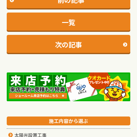
一覧
次の記事
施工内容から選ぶ
太陽光設置工事