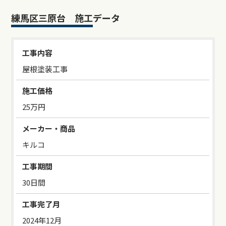
練馬区三原台 施工データ
工事内容
屋根塗装工事
施工価格
25万円
メーカー・商品
キルコ
工事期間
30日間
工事完了月
2024年12月