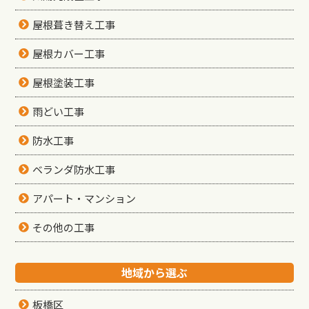
屋根葺き替え工事
屋根カバー工事
屋根塗装工事
雨どい工事
防水工事
ベランダ防水工事
アパート・マンション
その他の工事
地域から選ぶ
板橋区