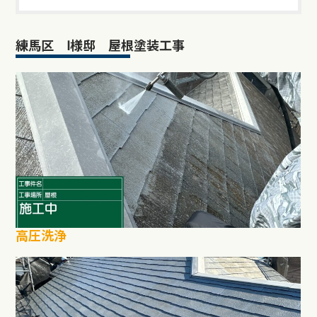
練馬区 Ⅰ様邸 屋根塗装工事
高圧洗浄