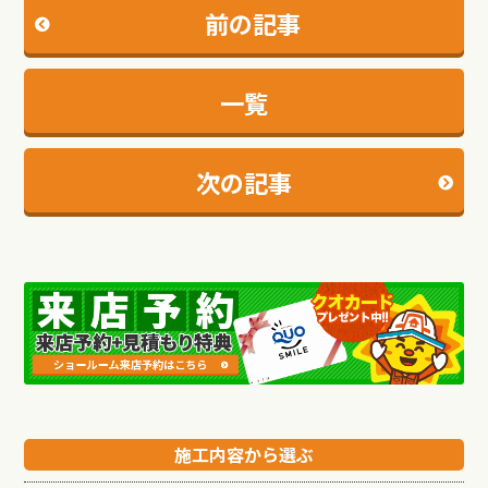
前の記事
一覧
次の記事
施工内容から選ぶ