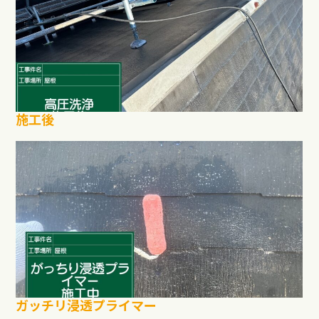
施工後
ガッチリ浸透プライマー