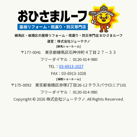
練馬区・板橋区の屋根リフォーム・雨漏り・防災専門店 おひさまルーフ
運営：株式会社ジューテクノ
[練馬ショールーム]
〒177-0041 東京都練馬区石神井町４丁目２７－３３
フリーダイヤル：
0120-014-980
TEL：
03-6913-1027
FAX：03-6913-1028
[板橋ショールーム]
〒175-0092 東京都板橋区赤塚3丁目26-12 テラスパウロニア101
フリーダイヤル：
0120-014-980
Copyright © 2026 株式会社ジューテクノ. All Rights Reserved.