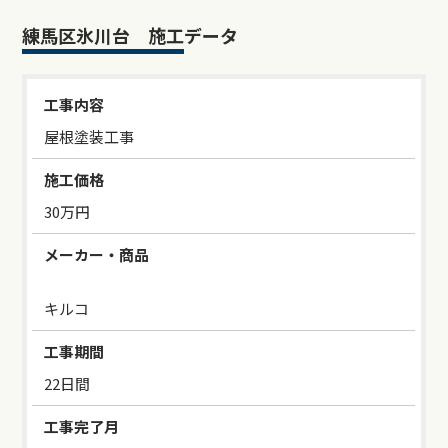
練馬区氷川台 施工データ
工事内容
屋根塗装工事
施工価格
30万円
メーカー・商品
キルコ
工事期間
22日間
工事完了月