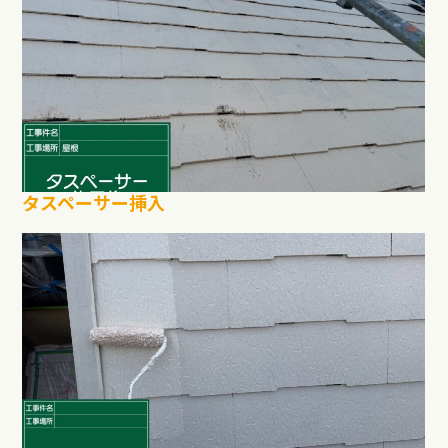
タスペーサー挿入