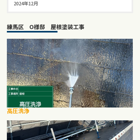
2024年12月
練馬区 O様邸 屋根塗装工事
高圧洗浄