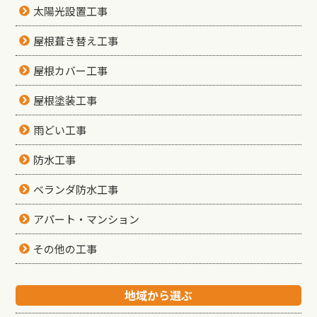
太陽光設置工事
屋根葺き替え工事
屋根カバー工事
屋根塗装工事
雨どい工事
防水工事
ベランダ防水工事
アパート・マンション
その他の工事
地域から選ぶ