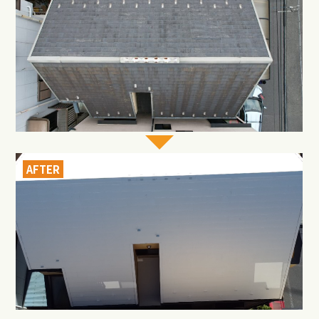
AFTER