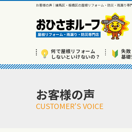
お客様の声｜練馬区・板橋区の屋根リフォーム・防災・雨漏り専
何で屋根リフォーム
失敗
しないといけないの？
基礎
お客様の声
CUSTOMER'S VOICE