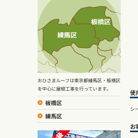
おひさまルーフは東京都練馬区・板橋区
を中心に屋根工事を行っています。
使
板橋区
シ
練馬区
お