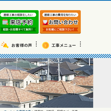
お客様の声
工事メニュー