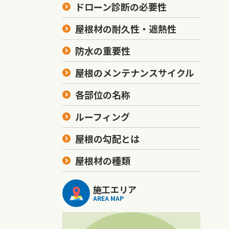
ドローン診断の必要性
屋根材の耐久性・遮熱性
防水の重要性
屋根のメンテナンスサイクル
各部位の名称
ルーフィング
屋根の勾配とは
屋根材の種類
施工エリア
AREA MAP