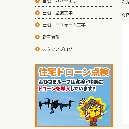
屋根 カバー工事
新
屋根 塗装工事
今
屋根 リフォーム工事
新着情報
スタッフブログ