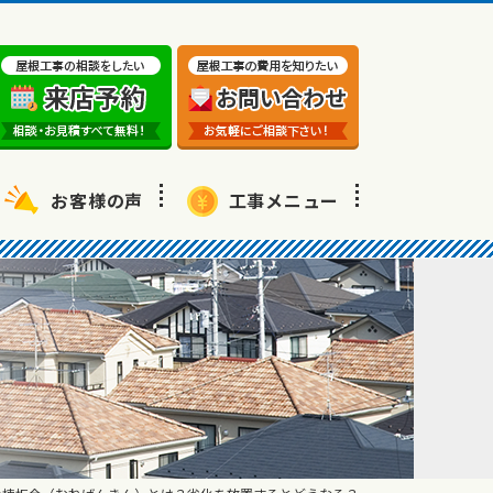
お客様の声
工事メニュー