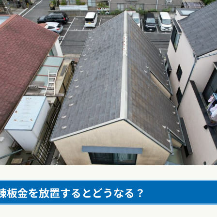
棟板金を放置するとどうなる？