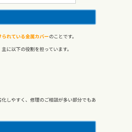
けられている金属カバー
のことです。
、主に以下の役割を担っています。
劣化しやすく、修理のご相談が多い部分でもあ