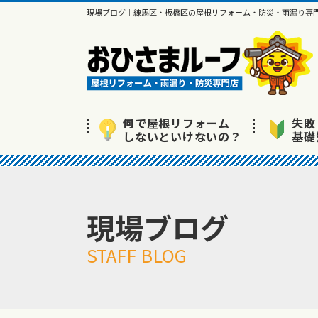
現場ブログ｜練馬区・板橋区の屋根リフォーム・防災・雨漏り専
何で屋根リフォーム
失敗
しないといけないの？
基礎
現場ブログ
STAFF BLOG