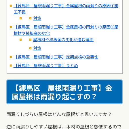
【練馬区 屋根雨漏り工事】金属屋根の雨漏りの原因①施
工不良
対策
【練馬区 屋根雨漏り工事】金属屋根の雨漏りの原因②屋
根材や棟板金の劣化
屋根材や棟板金の劣化が進む理由
対策
【練馬区 屋根雨漏り工事】定期点検の重要性
【練馬区 屋根雨漏り工事】まとめ
【練馬区 屋根雨漏り工事】金
属屋根は雨漏り起こすの？
雨漏りしづらい屋根はどんな屋根だと思いますか？
逆に雨漏りしやすい屋根は、木材の屋根と想像するので