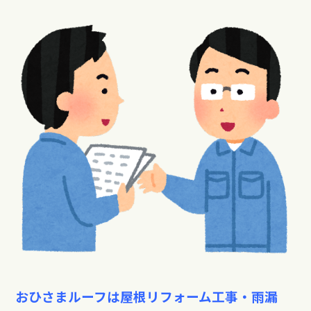
おひさまルーフは屋根リフォーム工事・雨漏