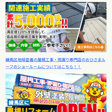
練馬区地域密着の屋根工事・雨漏り専門店のおひさまル
ーフのショールームについてはこちら！！