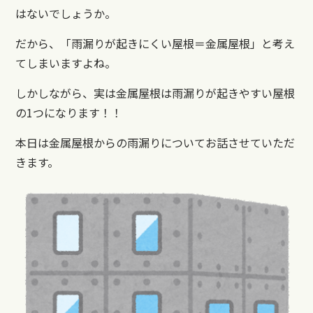
はないでしょうか。
だから、「雨漏りが起きにくい屋根＝金属屋根」と考え
てしまいますよね。
しかしながら、実は金属屋根は雨漏りが起きやすい屋根
の1つになります！！
本日は金属屋根からの雨漏りについてお話させていただ
きます。