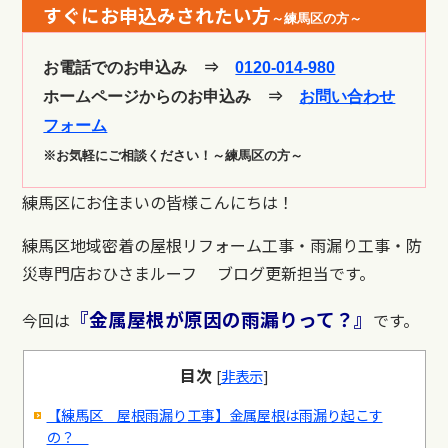
すぐにお申込みされたい方
～練馬区の方～
お電話でのお申込み ⇒
0120-014-980
ホームページからのお申込み ⇒
お問い合わせ
フォーム
※お気軽にご相談ください！～練馬区の方～
練馬区にお住まいの皆様こんにちは！
練馬区地域密着の屋根リフォーム工事・雨漏り工事・防
災専門店おひさまルーフ ブログ更新担当です。
『金属屋根が原因の雨漏りって？』
今回は
です。
目次
[
非表示
]
【練馬区 屋根雨漏り工事】金属屋根は雨漏り起こす
の？