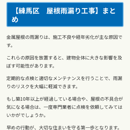
【練馬区 屋根雨漏り工事】まと
め
金属屋根の雨漏りは、施工不良や経年劣化が主な原因で
す。
これらの原因を放置すると、建物全体に大きな影響を及
ぼす可能性があります。
定期的な点検と適切なメンテナンスを行うことで、雨漏
りのリスクを大幅に軽減できます。
もし築10年以上が経過している場合や、屋根の不具合が
気になる場合は、一度専門業者に点検を依頼してみては
いかがでしょうか。
早めの行動が、大切な住まいを守る第一歩となります。