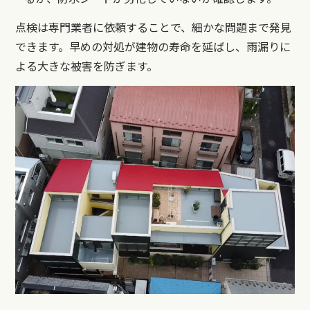
点検は専門業者に依頼することで、細かな問題まで発見
できます。早めの対処が建物の寿命を延ばし、雨漏りに
よる大きな被害を防ぎます。