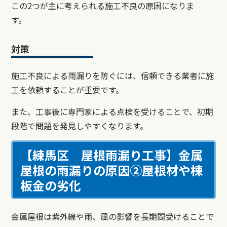
この2つが主に考えられる施工不良の原因になりま
す。
対策
施工不良による雨漏りを防ぐには、信頼できる業者に施
工を依頼することが重要です。
また、工事後に専門家による点検を受けることで、初期
段階で問題を発見しやすくなります。
【練馬区 屋根雨漏り工事】金属
屋根の雨漏りの原因②屋根材や棟
板金の劣化
金属屋根は紫外線や雨、風の影響を長期間受けることで