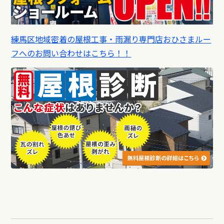
練馬区地域密着の屋根工事・雨漏り専門店おひさまルー
フへのお問い合わせはこちら！！