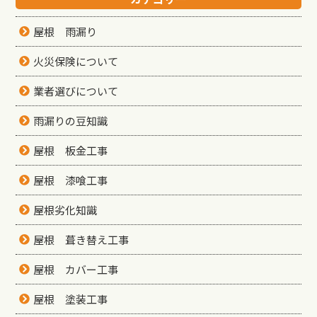
屋根 雨漏り
火災保険について
業者選びについて
雨漏りの豆知識
屋根 板金工事
屋根 漆喰工事
屋根劣化知識
屋根 葺き替え工事
屋根 カバー工事
屋根 塗装工事