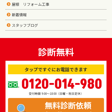
屋根 リフォーム工事
新着情報
スタッフブログ
診断無料
タップですぐにお電話できます
0120-014-980
受付時間 9:00～18:00（日曜・祝日定休）
無料診断依頼