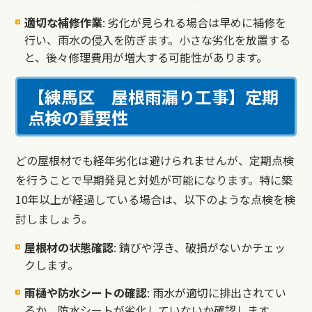
適切な補修作業
: 劣化が見られる場合は早めに補修を
行い、雨水の侵入を防ぎます。小さな劣化を放置する
と、後々修理費用が増大する可能性があります。
【練馬区 屋根雨漏り工事】定期
点検の重要性
どの屋根材でも経年劣化は避けられませんが、定期点検
を行うことで早期発見と対処が可能になります。特に築
10年以上が経過している場合は、以下のような点検を検
討しましょう。
屋根材の状態確認
: 錆びや浮き、破損がないかチェッ
クします。
雨樋や防水シートの確認
: 雨水が適切に排出されてい
るか、防水シートが劣化していないか確認します。