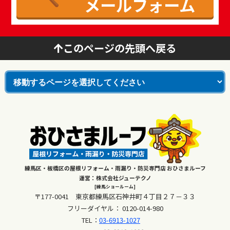
メールフォーム
このページの先頭へ戻る
練馬区・板橋区の屋根リフォーム・雨漏り・防災専門店 おひさまルーフ
運営：株式会社ジューテクノ
[練馬ショールーム]
〒177-0041 東京都練馬区石神井町４丁目２７－３３
フリーダイヤル：
0120-014-980
TEL：
03-6913-1027