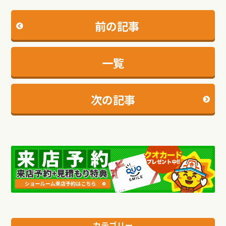
前の記事
一覧
次の記事
カテゴリー