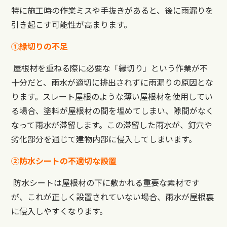
特に施工時の作業ミスや手抜きがあると、後に雨漏りを
引き起こす可能性が高まります。
①縁切りの不足
屋根材を重ねる際に必要な「縁切り」という作業が不
十分だと、雨水が適切に排出されずに雨漏りの原因とな
ります。スレート屋根のような薄い屋根材を使用してい
る場合、塗料が屋根材の間を埋めてしまい、隙間がなく
なって雨水が滞留します。この滞留した雨水が、釘穴や
劣化部分を通じて建物内部に侵入してしまいます。
②防水シートの不適切な設置
防水シートは屋根材の下に敷かれる重要な素材です
が、これが正しく設置されていない場合、雨水が屋根裏
に侵入しやすくなります。