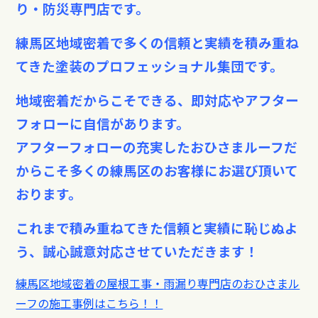
り・防災専門店です。
練馬区地域密着で多くの信頼と実績を積み重ね
てきた塗装のプロフェッショナル集団です。
地域密着だからこそできる、即対応やアフター
フォローに自信があります。
アフターフォローの充実したおひさまルーフだ
からこそ多くの練馬区のお客様にお選び頂いて
おります。
これまで積み重ねてきた信頼と実績に恥じぬよ
う、誠心誠意対応させていただきます！
練馬区地域密着の屋根工事・雨漏り専門店のおひさまル
ーフの施工事例はこちら！！