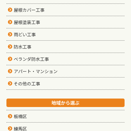
屋根カバー工事
屋根塗装工事
雨どい工事
防水工事
ベランダ防水工事
アパート・マンション
その他の工事
地域から選ぶ
板橋区
練馬区