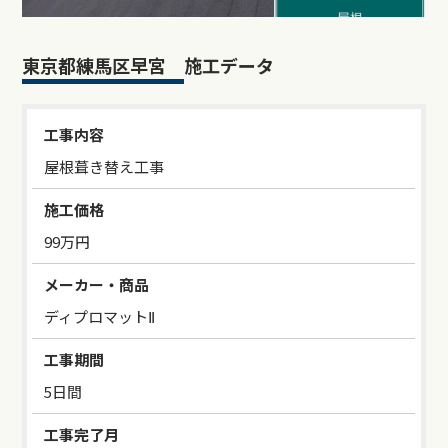
東京都練馬区早宮 施工データ
工事内容
屋根葺き替え工事
施工価格
99万円
メーカー・商品
ディプロマットⅡ
工事期間
5日間
工事完了月