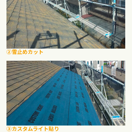
②雪止めカット
③カスタムライト貼り