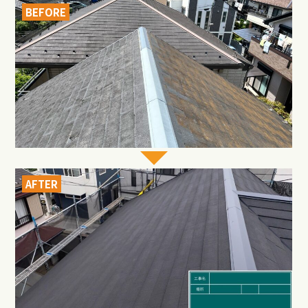
BEFORE
AFTER