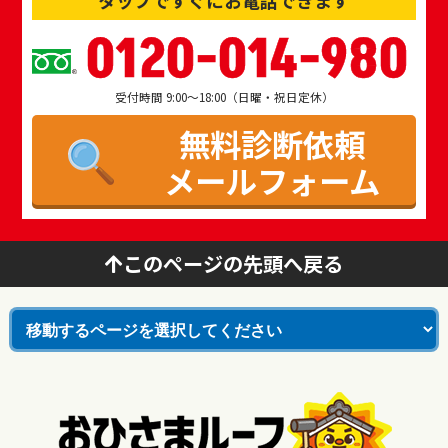
0120-014-980
受付時間 9:00～18:00（日曜・祝日定休）
無料診断依頼
メールフォーム
このページの先頭へ戻る