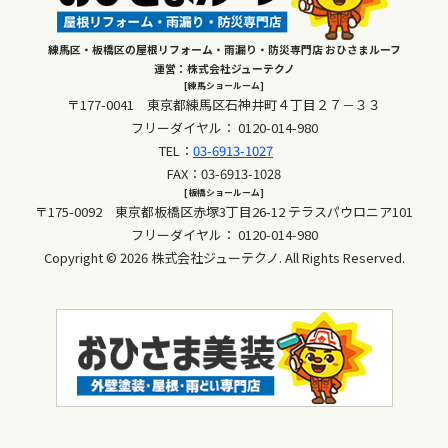
練馬区・板橋区の屋根リフォーム・雨漏り・防災専門店 おひさまルーフ
運営：株式会社ジューテクノ
[練馬ショールーム]
〒177-0041 東京都練馬区石神井町４丁目２７－３３
フリーダイヤル：
0120-014-980
TEL：
03-6913-1027
FAX：03-6913-1028
[板橋ショールーム]
〒175-0092 東京都板橋区赤塚3丁目26-12 テラスパウロニア101
フリーダイヤル：
0120-014-980
Copyright © 2026 株式会社ジューテクノ. All Rights Reserved.