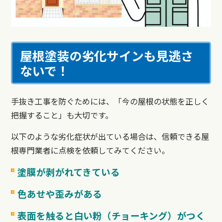
屋根塗装の劣化サインも見逃さ
ないで！
手抜き工事を防ぐためには、「今の屋根の状態を正しく
把握すること」も大切です。
以下のような劣化症状が出ている場合は、信頼できる屋
根専門業者に点検を依頼してみてください。
塗膜が剥がれてきている
色あせや歪みがある
表面を触ると白い粉（チョーキング）がつく