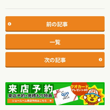
前の記事
一覧
次の記事