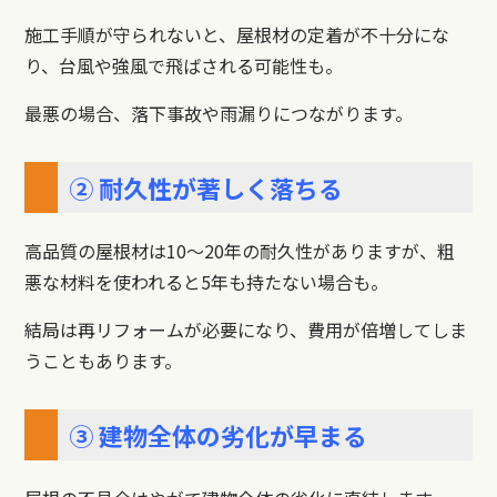
施工手順が守られないと、屋根材の定着が不十分にな
り、台風や強風で飛ばされる可能性も。
最悪の場合、落下事故や雨漏りにつながります。
② 耐久性が著しく落ちる
高品質の屋根材は10〜20年の耐久性がありますが、粗
悪な材料を使われると5年も持たない場合も。
結局は再リフォームが必要になり、費用が倍増してしま
うこともあります。
③ 建物全体の劣化が早まる