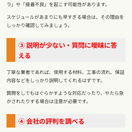
ラ」や「接着不良」を起こす可能性があります。
スケジュールがあまりにも早すぎる場合は、その理由を
しっかり確認してみましょう。
③ 説明が少ない・質問に曖昧に答
える
丁寧な業者であれば、使用する材料、工事の流れ、保証
内容などをしっかり説明してくれるはずです。
質問をしてもはぐらかすような対応だったり、やたら急
かされたりする場合は注意が必要です。
④ 会社の評判を調べる