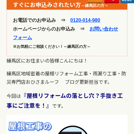
すぐにお申込みされたい方
～練馬区の方～
お電話でのお申込み ⇒
0120-014-980
ホームページからのお申込み ⇒
お問い合わせ
フォーム
※お気軽にご相談ください！～練馬区の方～
練馬区にお住まいの皆様こんにちは！
練馬区地域密着の屋根リフォーム工事・雨漏り工事・防
災専門店おひさまルーフ ブログ更新担当です。
『屋根リフォームの落とし穴？手抜き工
今回は
事にご注意を！』
です。