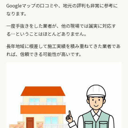
Googleマップの口コミや、地元の評判も非常に参考に
なります。
一度手抜きをした業者が、他の現場では誠実に対応す
る…ということはほとんどありません。
長年地域に根差して施工実績を積み重ねてきた業者であ
れば、信頼できる可能性が高いです。