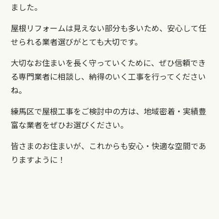
ました。
屋根リフォームは見えない部分も多いため、安心して任
せられる業者選びがとても大切です。
大切なお住まいを長く守っていくために、ぜひ信頼でき
る専門業者に相談し、納得のいく工事を行ってください
ね。
練馬区で屋根工事をご検討中の方は、地域密着・実績豊
富な業者をぜひお選びください。
皆さまのお住まいが、これからも安心・快適な空間であ
りますように！