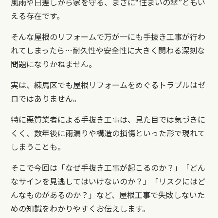
風雨や日差しから家を守る、まさに“住まいの傘”ともい
える存在です。
そんな屋根のリフォームで万が一にも手抜き工事が行わ
れてしまったら…耐久性や安全性に大きく関わる深刻な
問題になりかねません。
実は、練馬区でも屋根リフォームをめぐるトラブルはゼ
ロではありません。
特に悪質業者による手抜き工事は、見た目では気づきに
くく、数年後に雨漏りや構造の損傷といった形で現れて
しまうことも。
そこで今回は「なぜ手抜き工事が起こるのか？」「どん
なサインを見逃してはいけないのか？」「リスクにはど
んなものがあるのか？」など、屋根工事で失敗しないた
めの知識をわかりやすくお伝えします。