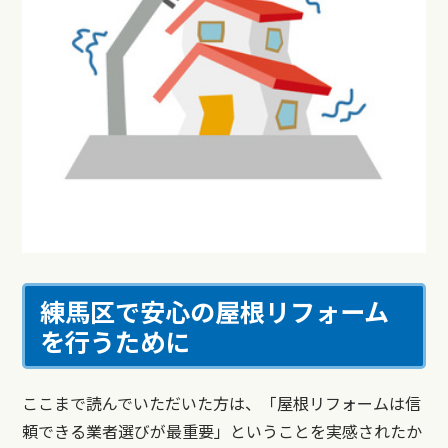
練馬区で安心の屋根リフォーム
を行うために
ここまで読んでいただいた方は、「屋根リフォームは信
頼できる業者選びが最重要」ということを実感されたか