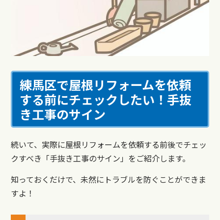
練馬区で屋根リフォームを依頼
する前にチェックしたい！手抜
き工事のサイン
続いて、実際に屋根リフォームを依頼する前後でチェッ
クすべき「手抜き工事のサイン」をご紹介します。
知っておくだけで、未然にトラブルを防ぐことができま
すよ！