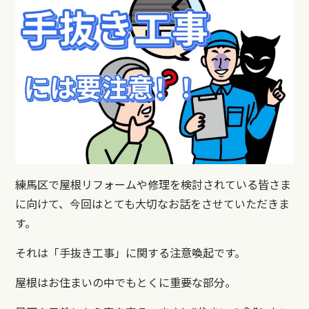
練馬区で屋根リフォームや修理を検討されている皆さま
に向けて、今回はとても大切なお話をさせていただきま
す。
それは「手抜き工事」に関する注意喚起です。
屋根はお住まいの中でもとくに重要な部分。