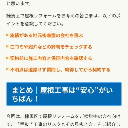
と思います。
練馬区で屋根リフォームをお考えの皆さまは、以下のポ
イントを意識してください。
実績がある地元密着型の会社を選ぶ
口コミや紹介などの評判をチェックする
契約前に施工内容と保証内容を確認する
不明点は遠慮せず質問し、納得してから契約する
まとめ｜屋根工事は“安心”がい
ちばん！
今回は、練馬区で屋根リフォームをご検討中の方へ向け
て、「手抜き工事のリスクとその見抜き方」をご紹介し