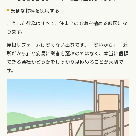
安価な材料を使用する
こうした行為はすべて、住まいの寿命を縮める原因にな
ります。
屋根リフォームは安くない出費です。「安いから」「近
所だから」と安易に業者を選ぶのではなく、本当に信頼
できる会社かどうかをしっかり見極めることが大切で
す。