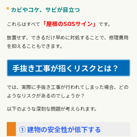
カビやコケ、サビが目立つ
「屋根のSOSサイン」
これらはすべて
です。
放置せず、できるだけ早めに対処することで、修理費用
を抑えることもできます。
手抜き工事が招くリスクとは？
では、実際に手抜き工事が行われてしまった場合、どの
ようなリスクがあるのでしょうか？
以下のような深刻な問題が考えられます。
① 建物の安全性が低下する