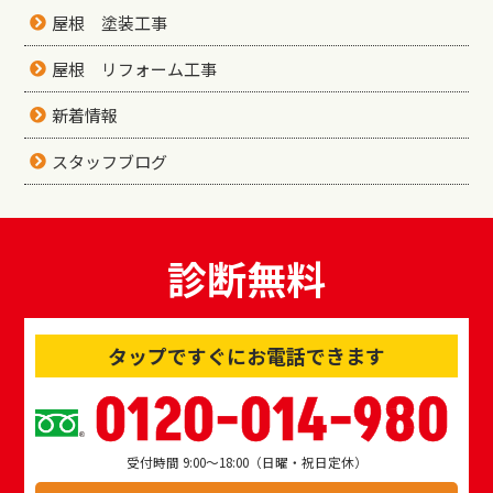
屋根 塗装工事
屋根 リフォーム工事
新着情報
スタッフブログ
診断無料
タップですぐにお電話できます
0120-014-980
受付時間 9:00～18:00（日曜・祝日定休）