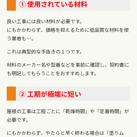
① 使用されている材料
良い工事には良い材料が必要です。
にもかかわらず、価格を抑えるために低品質な材料を使
う業者も…。
これは典型的な手抜きの１つです。
材料のメーカー名や型番などを事前に確認し、契約書に
も明記してもらうことをおすすめします。
② 工期が極端に短い
屋根の工事は工程ごとに「乾燥時間」や「定着時間」が
必要です。
にもかかわらず、やたらと早く終わる場合は「塗りム