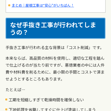
まとめ｜屋根工事は“安心”がいちばん！
なぜ手抜き工事が行われてしま
うの？
手抜き工事が行われる主な背景は「コスト削減」です。
本来ならば、高品質の材料を使用し、適切な工程を踏ん
で仕上げるのが当たり前ですが、悪徳業者の中には人件
費や材料費を削るために、最小限の手間とコストで済ま
せようとするところもあります。
たとえば…
工期を短縮しすぎて乾燥時間を確保しない
下地処理を省略してすぐに仕上げ塗装してしまう