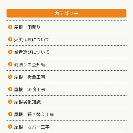
カテゴリー
屋根 雨漏り
火災保険について
業者選びについて
雨漏りの豆知識
屋根 板金工事
屋根 漆喰工事
屋根劣化知識
屋根 葺き替え工事
屋根 カバー工事