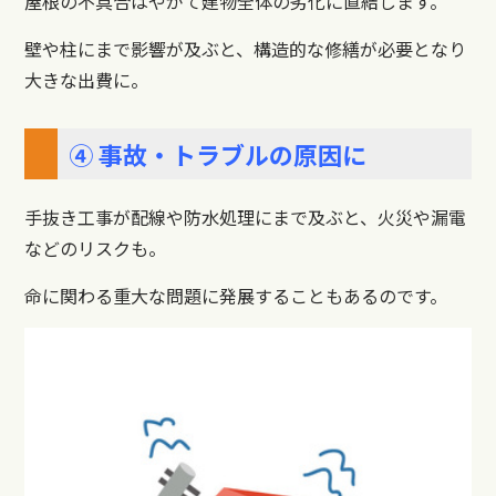
屋根の不具合はやがて建物全体の劣化に直結します。
壁や柱にまで影響が及ぶと、構造的な修繕が必要となり
大きな出費に。
④ 事故・トラブルの原因に
手抜き工事が配線や防水処理にまで及ぶと、火災や漏電
などのリスクも。
命に関わる重大な問題に発展することもあるのです。