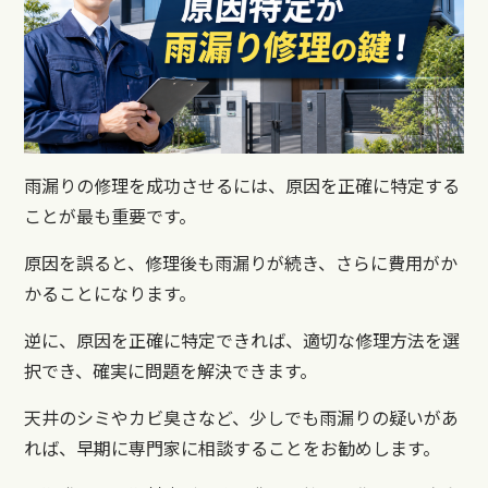
雨漏りの修理を成功させるには、原因を正確に特定する
ことが最も重要です。
原因を誤ると、修理後も雨漏りが続き、さらに費用がか
かることになります。
逆に、原因を正確に特定できれば、適切な修理方法を選
択でき、確実に問題を解決できます。
天井のシミやカビ臭さなど、少しでも雨漏りの疑いがあ
れば、早期に専門家に相談することをお勧めします。