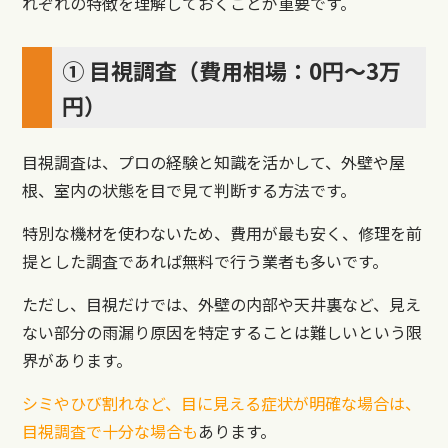
れぞれの特徴を理解しておくことが重要です。
① 目視調査（費用相場：0円〜3万
円）
目視調査は、プロの経験と知識を活かして、外壁や屋
根、室内の状態を目で見て判断する方法です。
特別な機材を使わないため、費用が最も安く、修理を前
提とした調査であれば無料で行う業者も多いです。
ただし、目視だけでは、外壁の内部や天井裏など、見え
ない部分の雨漏り原因を特定することは難しいという限
界があります。
シミやひび割れなど、目に見える症状が明確な場合は、
目視調査で十分な場合も
あります。