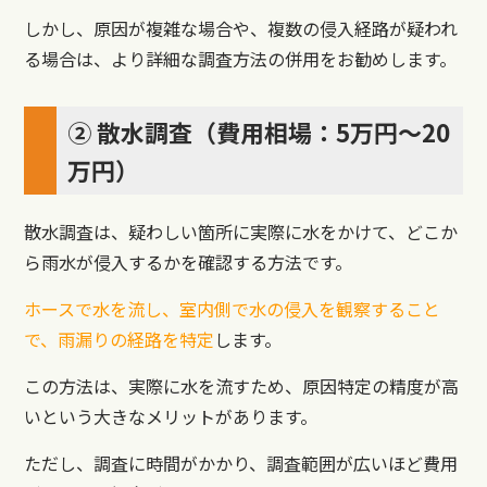
しかし、原因が複雑な場合や、複数の侵入経路が疑われ
る場合は、より詳細な調査方法の併用をお勧めします。
② 散水調査（費用相場：5万円〜20
万円）
散水調査は、疑わしい箇所に実際に水をかけて、どこか
ら雨水が侵入するかを確認する方法です。
ホースで水を流し、室内側で水の侵入を観察すること
で、雨漏りの経路を特定
します。
この方法は、実際に水を流すため、原因特定の精度が高
いという大きなメリットがあります。
ただし、調査に時間がかかり、調査範囲が広いほど費用