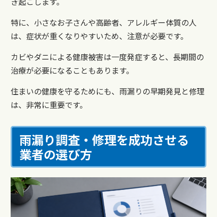
き起こします。
特に、小さなお子さんや高齢者、アレルギー体質の人
は、症状が重くなりやすいため、注意が必要です。
カビやダニによる健康被害は一度発症すると、長期間の
治療が必要になることもあります。
住まいの健康を守るためにも、雨漏りの早期発見と修理
は、非常に重要です。
雨漏り調査・修理を成功させる
業者の選び方