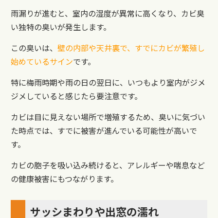
雨漏りが進むと、室内の湿度が異常に高くなり、カビ臭
い独特の臭いが発生します。
この臭いは、
壁の内部や天井裏で、すでにカビが繁殖し
始めているサイン
です。
特に梅雨時期や雨の日の翌日に、いつもより室内がジメ
ジメしていると感じたら要注意です。
カビは目に見えない場所で増殖するため、臭いに気づい
た時点では、すでに被害が進んでいる可能性が高いで
す。
カビの胞子を吸い込み続けると、アレルギーや喘息など
の健康被害にもつながります。
サッシまわりや出窓の濡れ