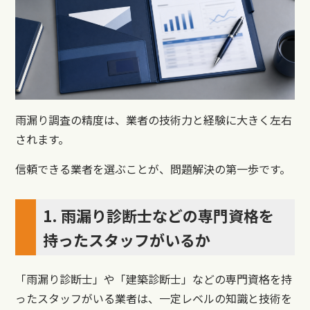
雨漏り調査の精度は、業者の技術力と経験に大きく左右
されます。
信頼できる業者を選ぶことが、問題解決の第一歩です。
1. 雨漏り診断士などの専門資格を
持ったスタッフがいるか
「雨漏り診断士」や「建築診断士」などの専門資格を持
ったスタッフがいる業者は、一定レベルの知識と技術を