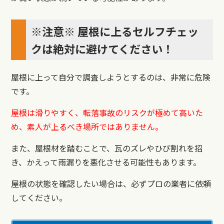
※注意※ 屋根に上るセルフチェッ
クは絶対に避けてください！
屋根に上って自分で調査しようとするのは、非常に危険
です。
屋根は滑りやすく、転落事故のリスクが極めて高いた
め、素人が上るべき場所ではありません。
また、屋根材を踏むことで、瓦のズレやひび割れを招
き、かえって雨漏りを悪化させる可能性もあります。
屋根の状態を確認したい場合は、必ずプロの業者に依頼
してください。