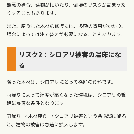
最悪の場合、建物が傾いたり、倒壊のリスクが高まった
りすることもあります。
また、腐食した木材の修復には、多額の費用がかかり、
場合によっては建て替えが必要になることもあります。
リスク2：シロアリ被害の温床にな
る
腐った木材は、シロアリにとって格好の食料です。
雨漏りによって湿度が高くなった環境は、シロアリの繁
殖に最適な条件となります。
雨漏り → 木材腐食 → シロアリ被害という悪循環に陥る
と、建物の被害は急速に拡大します。