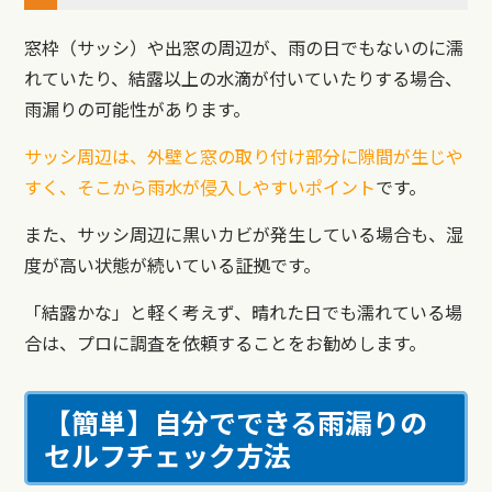
窓枠（サッシ）や出窓の周辺が、雨の日でもないのに濡
れていたり、結露以上の水滴が付いていたりする場合、
雨漏りの可能性があります。
サッシ周辺は、外壁と窓の取り付け部分に隙間が生じや
すく、そこから雨水が侵入しやすいポイント
です。
また、サッシ周辺に黒いカビが発生している場合も、湿
度が高い状態が続いている証拠です。
「結露かな」と軽く考えず、晴れた日でも濡れている場
合は、プロに調査を依頼することをお勧めします。
【簡単】自分でできる雨漏りの
セルフチェック方法