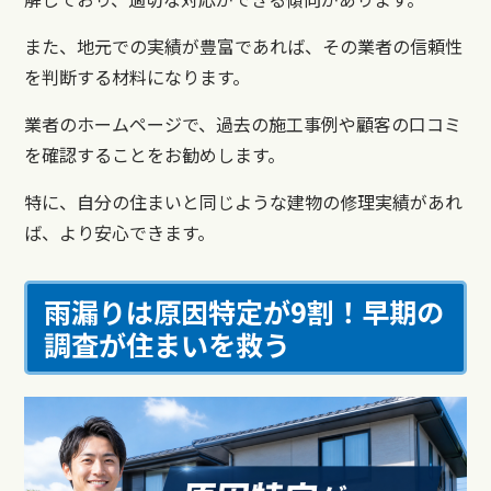
また、地元での実績が豊富であれば、その業者の信頼性
を判断する材料になります。
業者のホームページで、過去の施工事例や顧客の口コミ
を確認することをお勧めします。
特に、自分の住まいと同じような建物の修理実績があれ
ば、より安心できます。
雨漏りは原因特定が9割！早期の
調査が住まいを救う