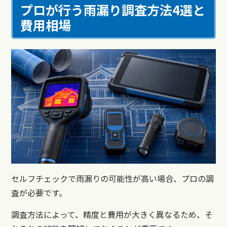
プロが行う雨漏り調査方法4選と
費用相場
セルフチェックで雨漏りの可能性が高い場合、プロの調
査が必要です。
調査方法によって、精度と費用が大きく異なるため、そ