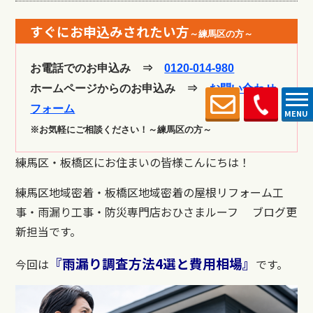
すぐにお申込みされたい方
～練馬区の方～
お電話でのお申込み ⇒
0120-014-980
ホームページからのお申込み ⇒
お問い合わせ
フォーム
MENU
※お気軽にご相談ください！～練馬区の方～
練馬区・板橋区にお住まいの皆様こんにちは！
練馬区地域密着・板橋区地域密着の屋根リフォーム工
事・雨漏り工事・防災専門店おひさまルーフ ブログ更
新担当です。
『雨漏り調査方法4選と費用相場』
今回は
です。