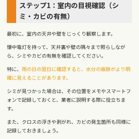
ステップ1：室内の目視確認（シ
ミ・カビの有無）
最初に、室内の天井や壁をじっくり観察します。
懐中電灯を持って、天井裏や壁の隅々まで照らしなが
ら、シミやカビの有無を確認してください。
特に、
雨の日の翌日に確認すると、水分の痕跡がより明
確に見えることがあります。
シミが見つかった場合は、その位置をメモやスマートフ
ォンで記録しておくと、業者に説明する際に役立ちま
す。
また、クロスの浮きや剥がれ、カビの発生箇所も同様に
記録しておきましょう。