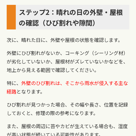
ステップ2：晴れの日の外壁・屋根
の確認（ひび割れや隙間）
次に、晴れた日に、外壁や屋根の状態を確認します。
外壁にひび割れがないか、コーキング（シーリング材）
が劣化していないか、屋根材がズレていないかなどを、
地上から見える範囲で確認してください。
特に、
外壁のひび割れは、そこから雨水が侵入する主な
経路
となります。
ひび割れが見つかった場合、その幅や長さ、位置を記録
しておくと、修理の際の参考になります。
また、屋根の周辺に苔やカビが生えている場合も、湿度
が高い状態が続いている可能性があります。