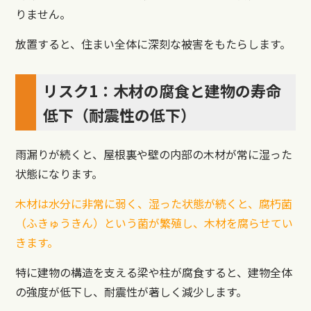
りません。
放置すると、住まい全体に深刻な被害をもたらします。
リスク1：木材の腐食と建物の寿命
低下（耐震性の低下）
雨漏りが続くと、屋根裏や壁の内部の木材が常に湿った
状態になります。
木材は水分に非常に弱く、湿った状態が続くと、腐朽菌
（ふきゅうきん）という菌が繁殖し、木材を腐らせてい
きます。
特に建物の構造を支える梁や柱が腐食すると、建物全体
の強度が低下し、耐震性が著しく減少します。