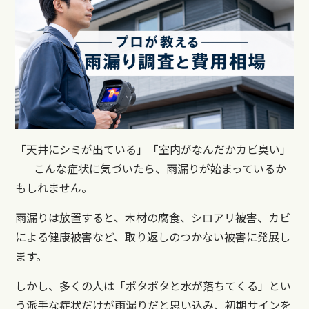
「天井にシミが出ている」「室内がなんだかカビ臭い」
——こんな症状に気づいたら、雨漏りが始まっているか
もしれません。
雨漏りは放置すると、木材の腐食、シロアリ被害、カビ
による健康被害など、取り返しのつかない被害に発展し
ます。
しかし、多くの人は「ポタポタと水が落ちてくる」とい
う派手な症状だけが雨漏りだと思い込み、初期サインを