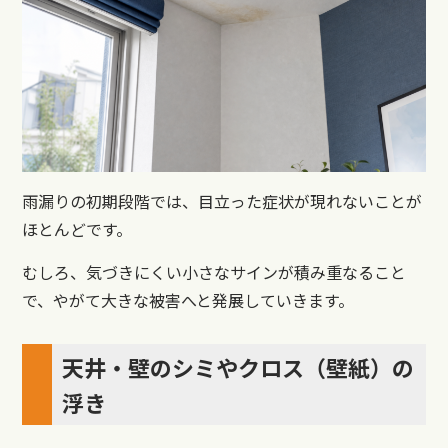
雨漏りの初期段階では、目立った症状が現れないことが
ほとんどです。
むしろ、気づきにくい小さなサインが積み重なること
で、やがて大きな被害へと発展していきます。
天井・壁のシミやクロス（壁紙）の
浮き