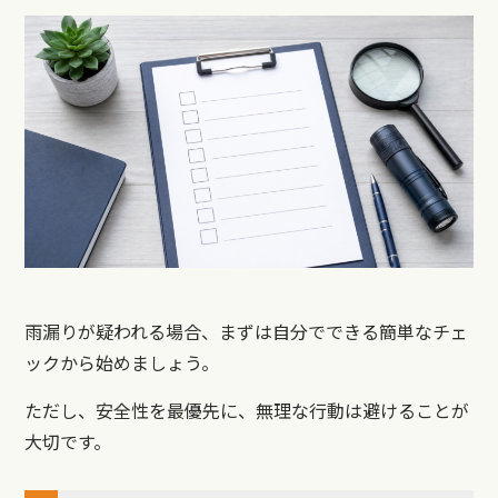
雨漏りが疑われる場合、まずは自分でできる簡単なチェ
ックから始めましょう。
ただし、安全性を最優先に、無理な行動は避けることが
大切です。