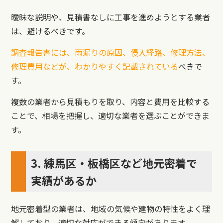
曖昧な説明や、見積書なしに工事を進めようとする業者
は、避けるべきです。
調査報告書には、雨漏りの原因、侵入経路、修理方法、
修理費用などが、わかりやすく記載されている
べきで
す。
複数の業者から見積もりを取り、内容と費用を比較する
ことで、相場を把握し、適切な業者を選ぶことができま
す。
3. 練馬区・板橋区など地元密着で
実績があるか
地元密着型の業者は、地域の気候や建物の特性をよく理
解しており、適切な対応ができる傾向があります。