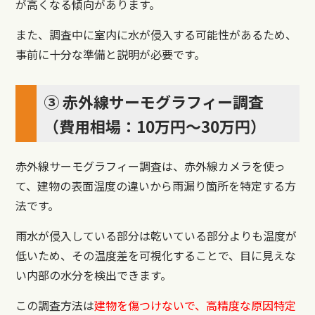
が高くなる傾向があります。
また、調査中に室内に水が侵入する可能性があるため、
事前に十分な準備と説明が必要です。
③ 赤外線サーモグラフィー調査
（費用相場：10万円〜30万円）
赤外線サーモグラフィー調査は、赤外線カメラを使っ
て、建物の表面温度の違いから雨漏り箇所を特定する方
法です。
雨水が侵入している部分は乾いている部分よりも温度が
低いため、その温度差を可視化することで、目に見えな
い内部の水分を検出できます。
この調査方法は
建物を傷つけないで、高精度な原因特定