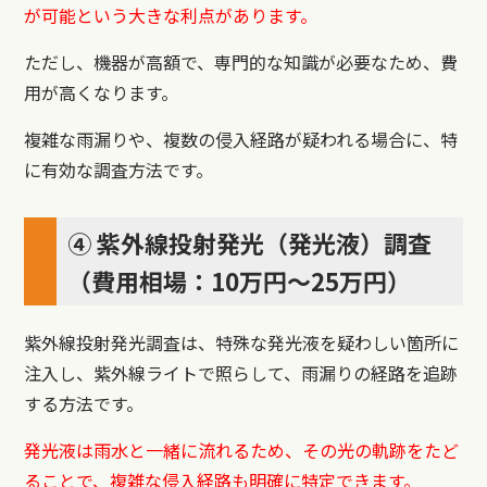
が可能という大きな利点があります。
ただし、機器が高額で、専門的な知識が必要なため、費
用が高くなります。
複雑な雨漏りや、複数の侵入経路が疑われる場合に、特
に有効な調査方法です。
④ 紫外線投射発光（発光液）調査
（費用相場：10万円〜25万円）
紫外線投射発光調査は、特殊な発光液を疑わしい箇所に
注入し、紫外線ライトで照らして、雨漏りの経路を追跡
する方法です。
発光液は雨水と一緒に流れるため、その光の軌跡をたど
ることで、複雑な侵入経路も明確に特定できます。