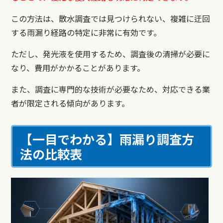
この方法は、散水調査では見つけられない、複雑に迂回
する雨漏り経路の特定に非常に有効です。
ただし、発光液を使用するため、調査後の清掃が必要に
なり、費用がかかることがあります。
また、調査に専門的な技術が必要なため、対応できる業
者が限定される傾向があります。
【一目でわかる】雨漏り調査方
法の比較表