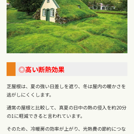
◎高い断熱効果
芝屋根は、夏の強い日差しを遮り、冬は屋内の暖かさを
逃がしにくくします。
通常の屋根と比較して、真夏の日中の熱の侵入を約20分
の1に軽減できると言われています。
そのため、冷暖房の効率が上がり、光熱費の節約につな