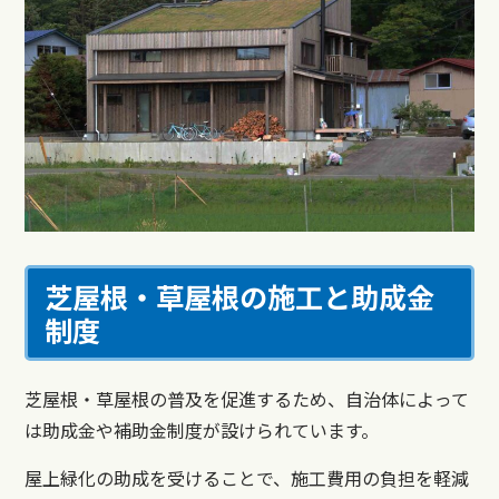
芝屋根・草屋根の施工と助成金
制度
芝屋根・草屋根の普及を促進するため、自治体によって
は助成金や補助金制度が設けられています。
屋上緑化の助成を受けることで、施工費用の負担を軽減