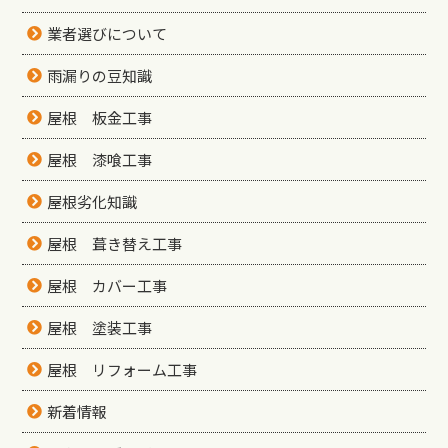
業者選びについて
雨漏りの豆知識
屋根 板金工事
屋根 漆喰工事
屋根劣化知識
屋根 葺き替え工事
屋根 カバー工事
屋根 塗装工事
屋根 リフォーム工事
新着情報