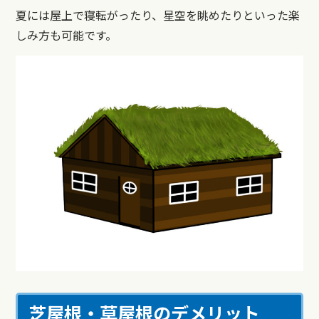
夏には屋上で寝転がったり、星空を眺めたりといった楽
しみ方も可能です。
芝屋根・草屋根のデメリット