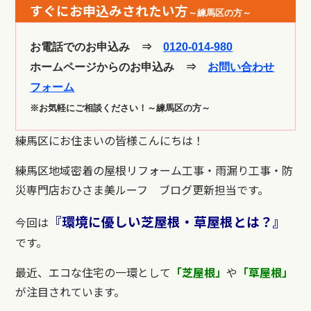
すぐにお申込みされたい方
～練馬区の方～
お電話でのお申込み ⇒
0120-014-980
ホームページからのお申込み ⇒
お問い合わせ
フォーム
※お気軽にご相談ください！～練馬区の方～
練馬区にお住まいの皆様こんにちは！
練馬区地域密着の屋根リフォーム工事・雨漏り工事・防
災専門店おひさま美ルーフ ブログ更新担当です。
『環境に優しい芝屋根・草屋根とは？』
今回は
です。
最近、エコな住宅の一環として
「芝屋根」
や
「草屋根」
が注目されています。