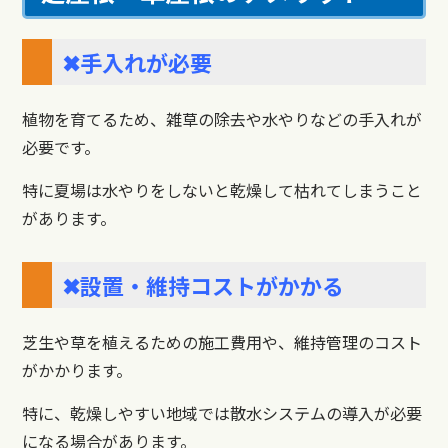
✖手入れが必要
植物を育てるため、雑草の除去や水やりなどの手入れが
必要です。
特に夏場は水やりをしないと乾燥して枯れてしまうこと
があります。
✖設置・維持コストがかかる
芝生や草を植えるための施工費用や、維持管理のコスト
がかかります。
特に、乾燥しやすい地域では散水システムの導入が必要
になる場合があります。