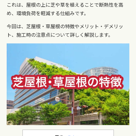
これは、屋根の上に芝や草を植えることで断熱性を高
め、環境負荷を軽減する仕組みです。
今回は、芝屋根・草屋根の特徴やメリット・デメリッ
ト、施工時の注意点について詳しく解説します。