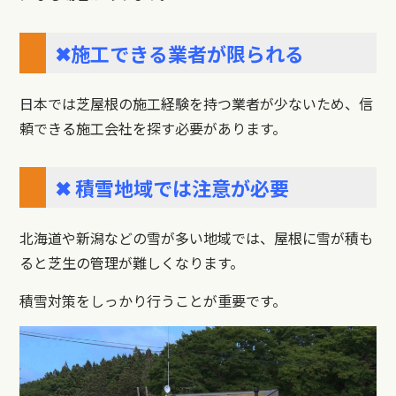
✖施工できる業者が限られる
日本では芝屋根の施工経験を持つ業者が少ないため、信
頼できる施工会社を探す必要があります。
✖ 積雪地域では注意が必要
北海道や新潟などの雪が多い地域では、屋根に雪が積も
ると芝生の管理が難しくなります。
積雪対策をしっかり行うことが重要です。