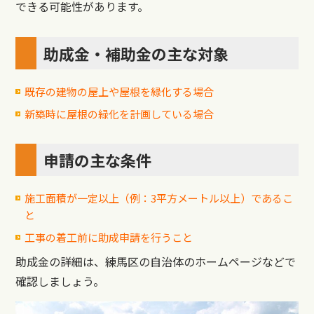
できる可能性があります。
助成金・補助金の主な対象
既存の建物の屋上や屋根を緑化する場合
新築時に屋根の緑化を計画している場合
申請の主な条件
施工面積が一定以上（例：3平方メートル以上）であるこ
と
工事の着工前に助成申請を行うこと
助成金の詳細は、練馬区の自治体のホームページなどで
確認しましょう。