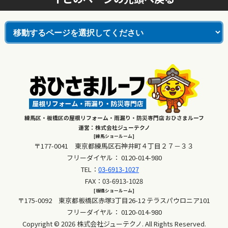
練馬区・板橋区の屋根リフォーム・雨漏り・防災専門店 おひさまルーフ
運営：株式会社ジューテクノ
[練馬ショールーム]
〒177-0041 東京都練馬区石神井町４丁目２７－３３
フリーダイヤル：
0120-014-980
TEL：
03-6913-1027
FAX：03-6913-1028
[板橋ショールーム]
〒175-0092 東京都板橋区赤塚3丁目26-12 テラスパウロニア101
フリーダイヤル：
0120-014-980
Copyright © 2026 株式会社ジューテクノ. All Rights Reserved.