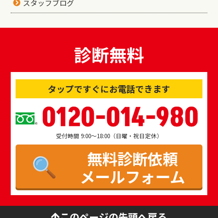
スタッフブログ
診断無料
タップですぐにお電話できます
0120-014-980
受付時間 9:00～18:00（日曜・祝日定休）
無料診断依頼
メールフォーム
このページの先頭へ戻る