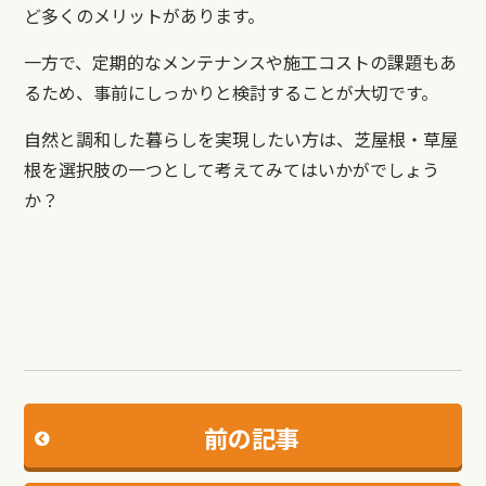
ど多くのメリットがあります。
一方で、定期的なメンテナンスや施工コストの課題もあ
るため、事前にしっかりと検討することが大切です。
自然と調和した暮らしを実現したい方は、芝屋根・草屋
根を選択肢の一つとして考えてみてはいかがでしょう
か？
前の記事