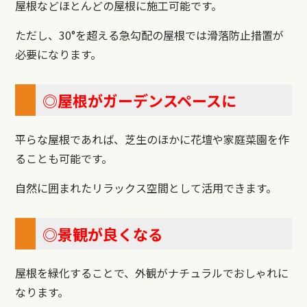
屋根などほとんどの屋根に施工可能です。
ただし、30°を超える急勾配の屋根では滑落防止措置が
必要になります。
◎屋根がガーデンスペースに
平らな屋根であれば、芝生のほかに花壇や家庭菜園を作
ることも可能です。
自然に囲まれたリラックス空間として活用できます。
◎景観が良くなる
屋根を緑化することで、外観がナチュラルでおしゃれに
なります。