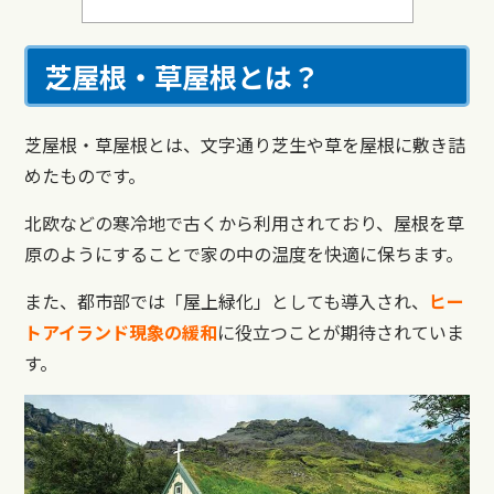
芝屋根・草屋根とは？
芝屋根・草屋根とは、文字通り芝生や草を屋根に敷き詰
めたものです。
北欧などの寒冷地で古くから利用されており、屋根を草
原のようにすることで家の中の温度を快適に保ちます。
また、都市部では「屋上緑化」としても導入され、
ヒー
トアイランド現象の緩和
に役立つことが期待されていま
す。