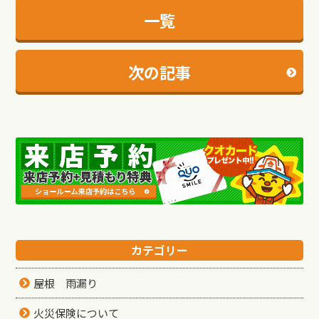
一覧
次の記事
カテゴリー
屋根 雨漏り
火災保険について