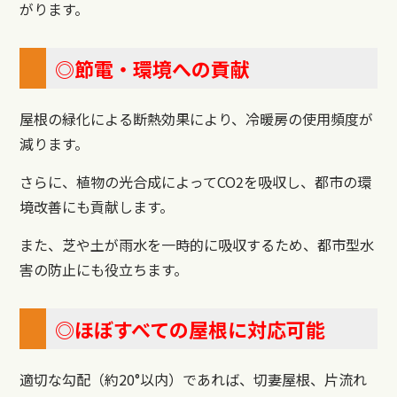
がります。
◎節電・環境への貢献
屋根の緑化による断熱効果により、冷暖房の使用頻度が
減ります。
さらに、植物の光合成によってCO2を吸収し、都市の環
境改善にも貢献します。
また、芝や土が雨水を一時的に吸収するため、都市型水
害の防止にも役立ちます。
◎ほぼすべての屋根に対応可能
適切な勾配（約20°以内）であれば、切妻屋根、片流れ