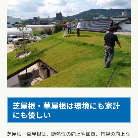
芝屋根・草屋根は環境にも家計
にも優しい
芝屋根・草屋根は、断熱性の向上や節電、景観の向上な