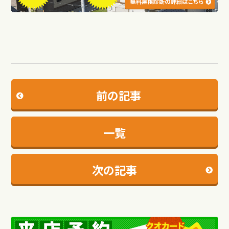
前の記事
一覧
次の記事