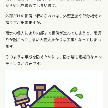
から劣化を進めてしまいます。
外部だけの損傷で収められれば、外壁塗装や部分補修で
補う事が出来ますが、
雨水の侵入により内部まで損傷が進んでしまうと、雨漏
りが起こってしまい大変大掛かりな工事となってしまい
ます。
そのような事態を防ぐためにも、防水層も定期的なメン
テナンスが必要です。