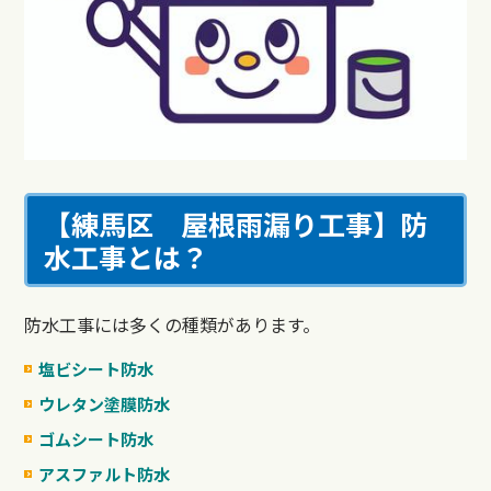
【練馬区 屋根雨漏り工事】
防
水工事とは？
防水工事には多くの種類があります。
塩ビシート防水
ウレタン塗膜防水
ゴムシート防水
アスファルト防水