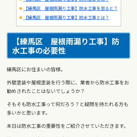
【練馬区 屋根雨漏り工事】防水工事を怠ると？
【練馬区 屋根雨漏り工事】防水工事とは？
【練馬区 屋根雨漏り工事】
防
水工事の必要性
練馬区にお住まいの皆様。
外壁塗装や屋根塗装を行う際に、業者から防水工事をお
勧めされたことはないでしょうか？
そもそも防水工事って何だろう？と疑問を持たれる方も
多いかと思います。
本日は防水工事の重要性をご紹介させていただきます。