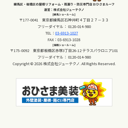
練馬区・板橋区の屋根リフォーム・雨漏り・防災専門店 おひさまルーフ
運営：株式会社ジューテクノ
[練馬ショールーム]
〒177-0041 東京都練馬区石神井町４丁目２７－３３
フリーダイヤル：
0120-014-980
TEL：
03-6913-1027
FAX：03-6913-1028
[板橋ショールーム]
〒175-0092 東京都板橋区赤塚3丁目26-12 テラスパウロニア101
フリーダイヤル：
0120-014-980
Copyright © 2026 株式会社ジューテクノ. All Rights Reserved.