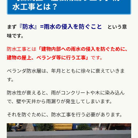
水工事とは？
『防水』=雨水の侵入を防ぐこと
まず
という意
味です。
防水工事とは
「建物内部への雨水の侵入を防ぐために、
建物の屋上、ベランダ等に行う工事」
です。
ベランダ防水層は、年月とともに徐々に衰えていきま
す。
防水性が衰えると、雨がコンクリートや木に染み込ん
で、
壁や天井から雨漏りが発生してしまいます。
それを防ぐために、防水工事を行う必要があります。