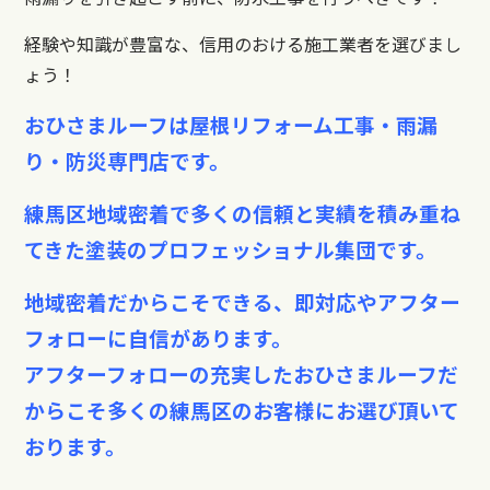
経験や知識が豊富な、信用のおける施工業者を選びまし
ょう！
おひさまルーフは屋根リフォーム工事・雨漏
り・防災専門店です。
練馬区地域密着で多くの信頼と実績を積み重ね
てきた塗装のプロフェッショナル集団です。
地域密着だからこそできる、即対応やアフター
フォローに自信があります。
アフターフォローの充実したおひさまルーフだ
からこそ多くの練馬区のお客様にお選び頂いて
おります。