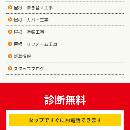
屋根 葺き替え工事
屋根 カバー工事
屋根 塗装工事
屋根 リフォーム工事
新着情報
スタッフブログ
診断無料
タップですぐにお電話できます