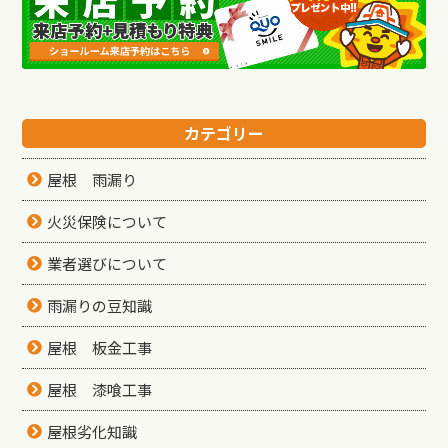
カテゴリー
屋根 雨漏り
火災保険について
業者選びについて
雨漏りの豆知識
屋根 板金工事
屋根 漆喰工事
屋根劣化知識