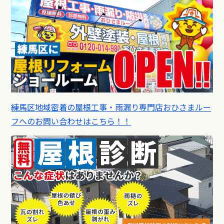
練馬区地域密着の屋根工事・雨漏り専門店おひさまルー
フへのお問い合わせはこちら！！