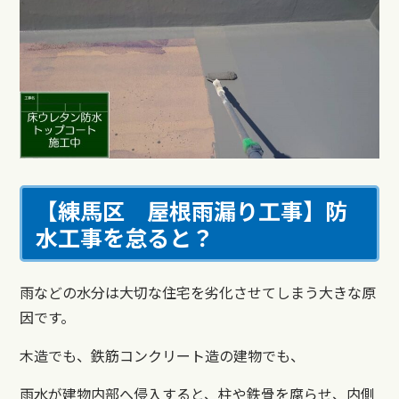
【練馬区 屋根雨漏り工事】
防
水工事を怠ると？
雨などの水分は大切な住宅を劣化させてしまう大きな原
因です。
木造でも、鉄筋コンクリート造の建物でも、
雨水が建物内部へ侵入すると、柱や鉄骨を腐らせ、内側