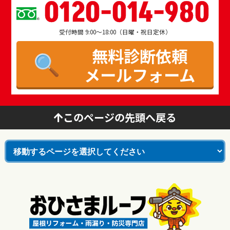
0120-014-980
受付時間 9:00～18:00（日曜・祝日定休）
無料診断依頼
メールフォーム
このページの先頭へ戻る