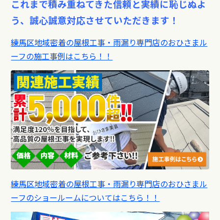
これまで積み重ねてきた信頼と実績に恥じぬよ
う、誠心誠意対応させていただきます！
練馬区地域密着の屋根工事・雨漏り専門店のおひさまル
ーフの施工事例はこちら！！
練馬区地域密着の屋根工事・雨漏り専門店のおひさまル
ーフのショールームについてはこちら！！