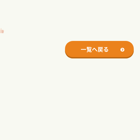
一覧へ戻る