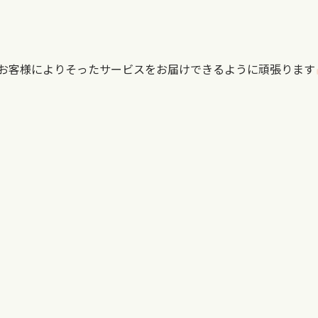
お客様によりそったサービスをお届けできるように頑張ります